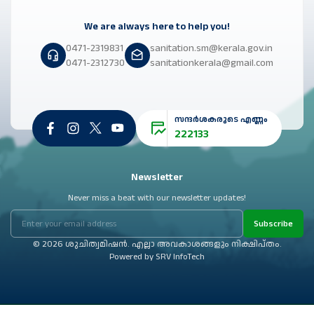
We are always here to help you!
0471-2319831
sanitation.sm@kerala.gov.in
0471-2312730
sanitationkerala@gmail.com
സന്ദർശകരുടെ എണ്ണം
222133
Newsletter
Never miss a beat with our newsletter updates!
Subscribe
© 2026 ശുചിത്വമിഷൻ. എല്ലാ അവകാശങ്ങളും നിക്ഷിപ്തം.
Powered by
SRV InfoTech