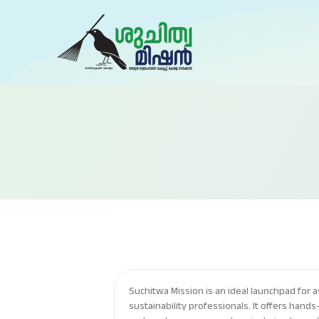
Suchitwa Mission is an ideal launchpad for 
sustainability professionals. It offers hand